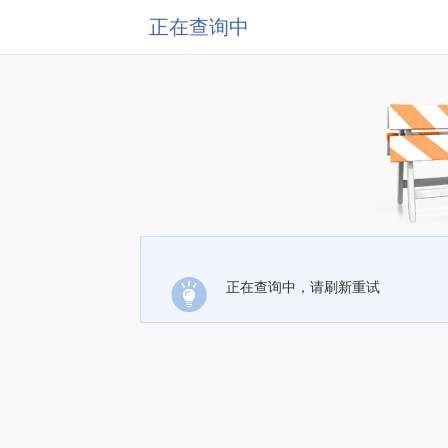
正在查询中
正在查询中，请刷新重试