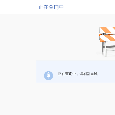
正在查询中
正在查询中，请刷新重试