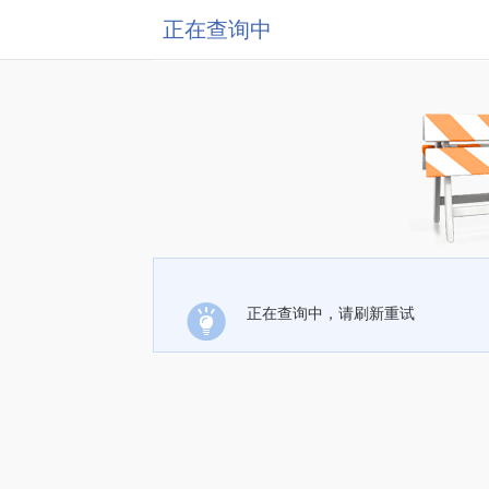
正在查询中
正在查询中，请刷新重试