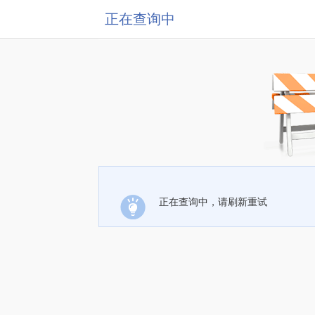
正在查询中
正在查询中，请刷新重试