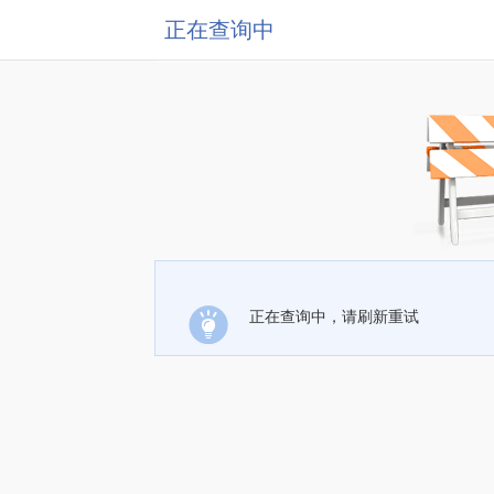
正在查询中
正在查询中，请刷新重试