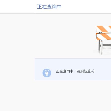
正在查询中
正在查询中，请刷新重试