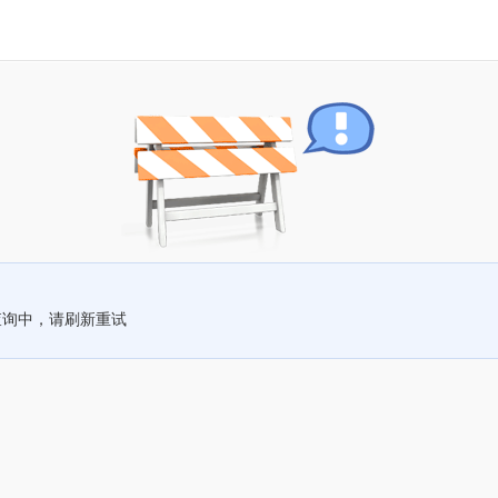
查询中，请刷新重试