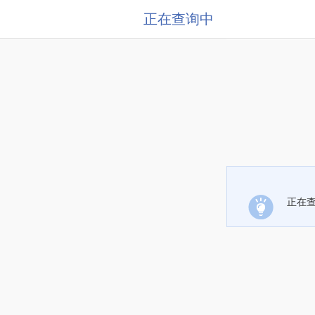
正在查询中
正在